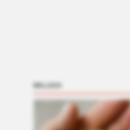
BELLEZA