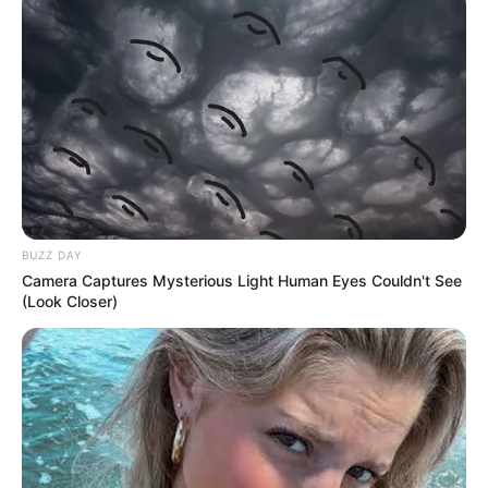
BUZZ DAY
Camera Captures Mysterious Light Human Eyes Couldn't See
(Look Closer)