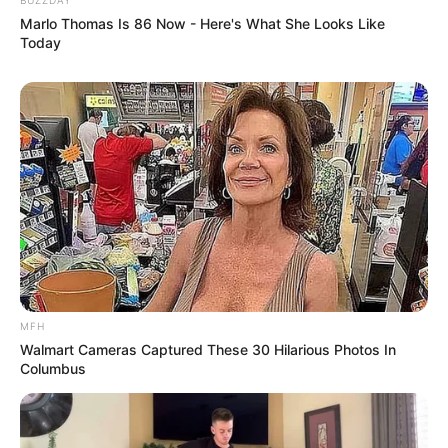
Marlo Thomas Is 86 Now - Here's What She Looks Like
Today
MFH
Walmart Cameras Captured These 30 Hilarious Photos In
Columbus