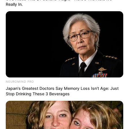
Really In.
NEUROMIND PRO
Japan's Greatest Doctors Say Memory Loss Isn't Age: Just
Stop Drinking These 3 Beverages