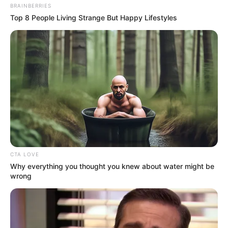
BRAINBERRIES
Top 8 People Living Strange But Happy Lifestyles
CTA LOVE
Why everything you thought you knew about water might be
wrong