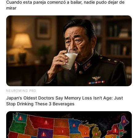
Cuando esta pareja comenzó a bailar, nadie pudo dejar de
mirar
NEUROMIND PRO
Japan's Oldest Doctors Say Memory Loss Isn't Age: Just
Stop Drinking These 3 Beverages