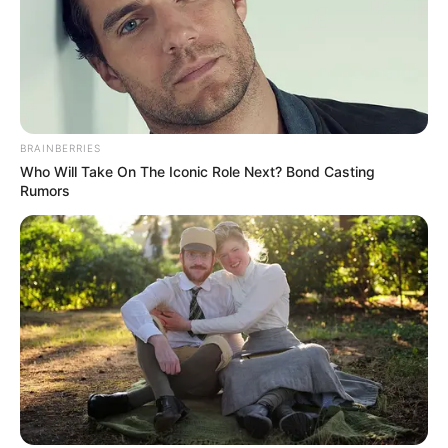
BRAINBERRIES
Who Will Take On The Iconic Role Next? Bond Casting
Rumors