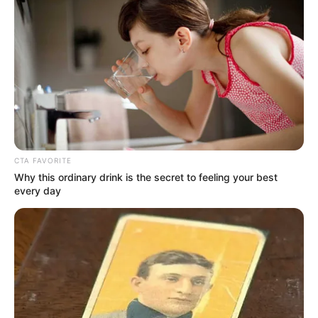
CTA FAVORITE
Why this ordinary drink is the secret to feeling your best
every day