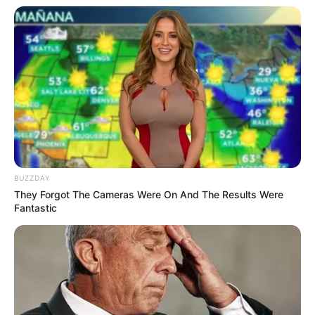
BUZZDAY
They Forgot The Cameras Were On And The Results Were
Fantastic