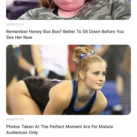
HABERION
Remember Honey Boo Boo? Better To Sit Down Before You
See Her Now
HABERION
Photos Taken At The Perfect Moment Are For Mature
Audiences Only