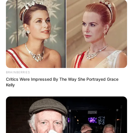
BRAINBERRIES
Critics Were Impressed By The Way She Portrayed Grace
Kelly