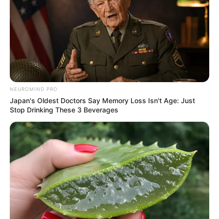
NEUROMIND PRO
Japan's Oldest Doctors Say Memory Loss Isn't Age: Just
Stop Drinking These 3 Beverages