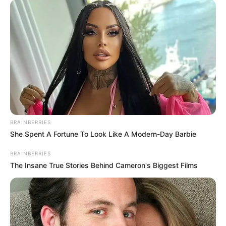
BRAINBERRIES
She Spent A Fortune To Look Like A Modern-Day Barbie
BRAINBERRIES
The Insane True Stories Behind Cameron's Biggest Films