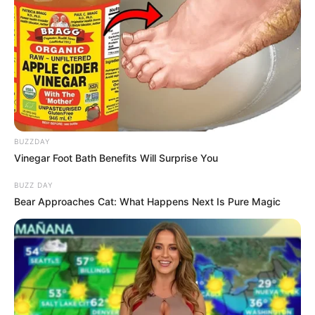
BUZZDAY
Vinegar Foot Bath Benefits Will Surprise You
BUZZ DAY
Bear Approaches Cat: What Happens Next Is Pure Magic