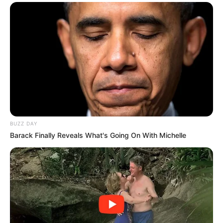
BUZZ DAY
Barack Finally Reveals What's Going On With Michelle