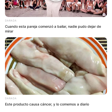
DARADA
Cuando esta pareja comenzó a bailar, nadie pudo dejar de
mirar
DARADA
Este producto causa cáncer, y lo comemos a diario