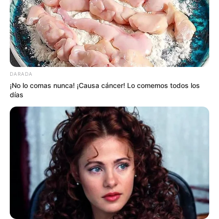
DARADA
¡No lo comas nunca! ¡Causa cáncer! Lo comemos todos los
días