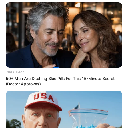
DIRECTMAX
50+ Men Are Ditching Blue Pills For This 15-Minute Secret
(Doctor Approves)