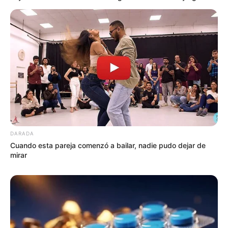
DARADA
Cuando esta pareja comenzó a bailar, nadie pudo dejar de
mirar