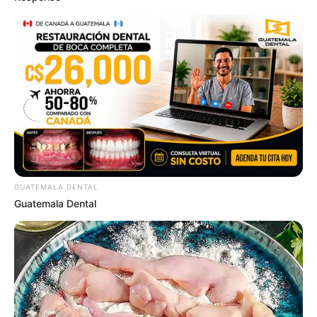
GUATEMALA DENTAL
Guatemala Dental