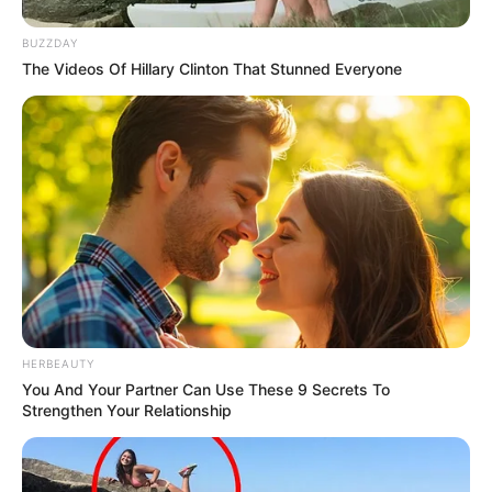
BUZZDAY
The Videos Of Hillary Clinton That Stunned Everyone
HERBEAUTY
You And Your Partner Can Use These 9 Secrets To
Strengthen Your Relationship